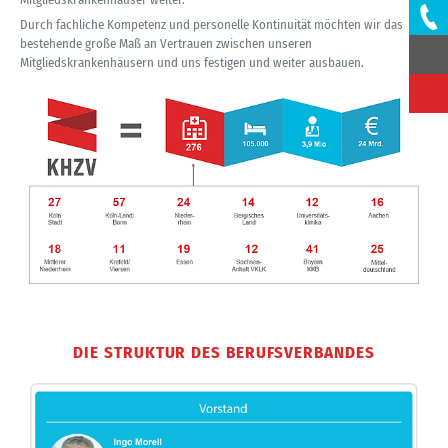
Durch fachliche Kompetenz und personelle Kontinuität möchten wir das
bestehende große Maß an Vertrauen zwischen unseren
Mitgliedskrankenhäusern und uns festigen und weiter ausbauen.
DIE STRUKTUR DES BERUFSVERBANDES